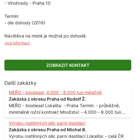
- Vinohrady - Praha 10
Termín:
- dle dohody (2016)
Návštěva na místě je možná po dohodě.
více informací
ZOBRAZIT KONTAKT
Další zakázky
MEŘO - biodiesel, 4.000 - 8.000 tun měsíčně
Zakázka z okresu Praha od Rudolf Ž.
MEŘO - biodiesel Lokalita: - Praha Termín: - průběžně,
minimálně roční kontrakt Množství: - 4.000 - 8.000 tun
měsíčně
Výrobu rostlinných silic parní destilací
Zakázka z okresu Praha od Michal B.
Výrobu rostlinných silic parní destilací Lokalita: - celá ČR