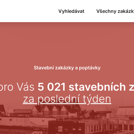
Vyhledávat
Všechny zakázk
Stavební zakázky a poptávky
pro Vás
5 021 stavebních 
za poslední týden