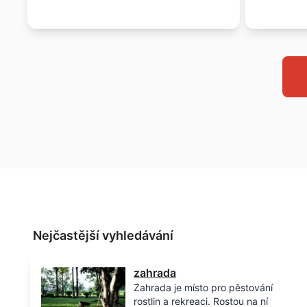
Nejčastější vyhledávání
zahrada
Zahrada je místo pro pěstování
rostlin a rekreaci. Rostou na ní