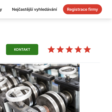
y
Nejčastější vyhledávání
Registrace firmy
KONTAKT