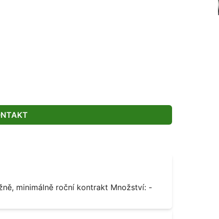
ONTAKT