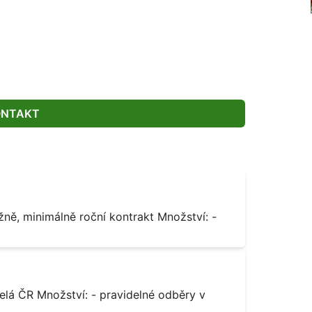
ONTAKT