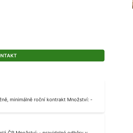
ONTAKT