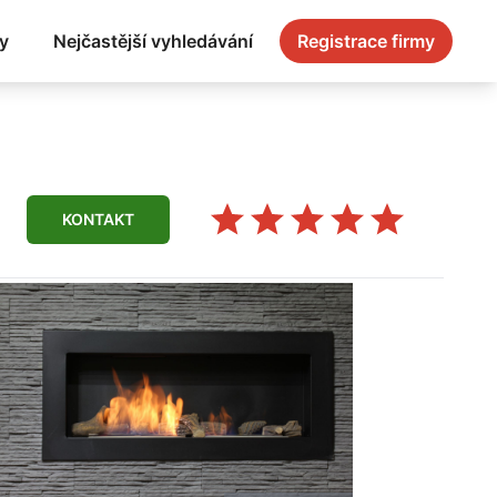
y
Nejčastější vyhledávání
Registrace firmy
KONTAKT