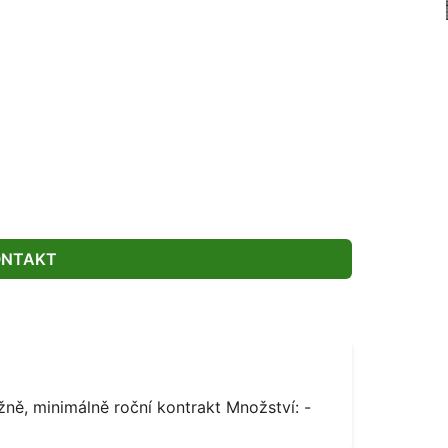
ONTAKT