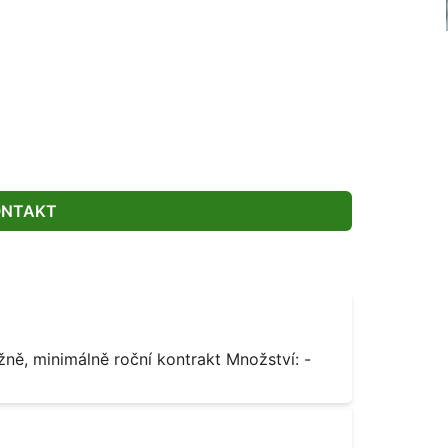
ONTAKT