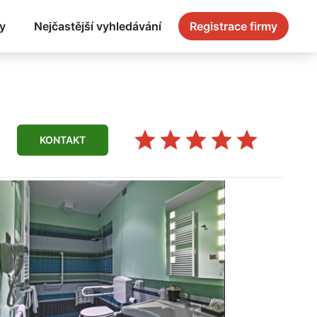
y
Nejčastější vyhledávání
Registrace firmy
KONTAKT