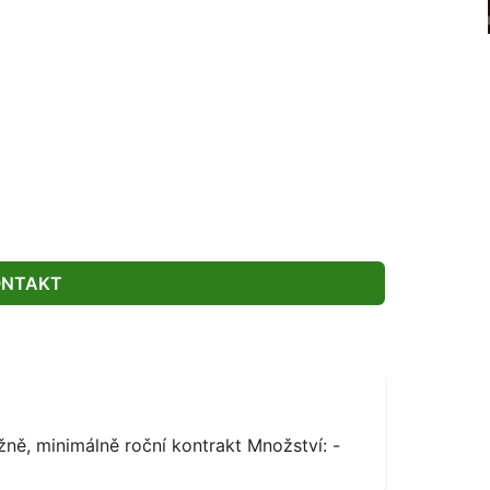
ONTAKT