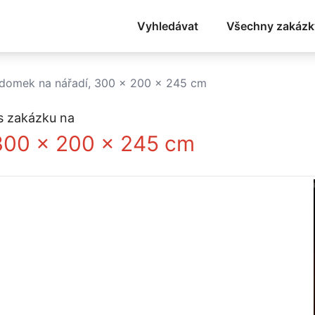
Vyhledávat
Všechny zakázk
 domek na nářadí, 300 x 200 x 245 cm
s zakázku na
 300 x 200 x 245 cm