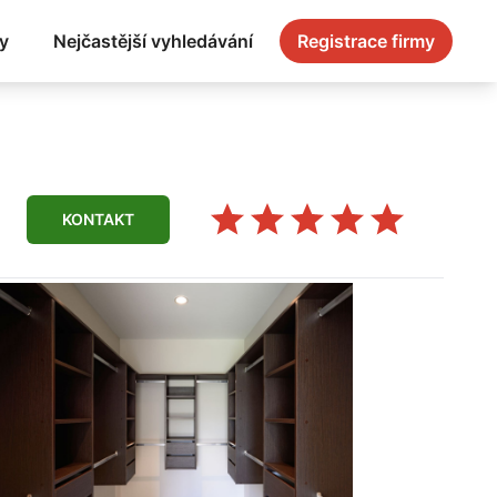
y
Nejčastější vyhledávání
Registrace firmy
KONTAKT