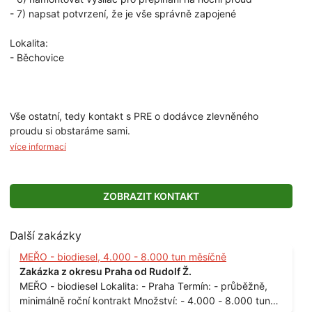
- 7) napsat potvrzení, že je vše správně zapojené
Lokalita:
- Běchovice
Vše ostatní, tedy kontakt s PRE o dodávce zlevněného
proudu si obstaráme sami.
více informací
ZOBRAZIT KONTAKT
Další zakázky
MEŘO - biodiesel, 4.000 - 8.000 tun měsíčně
Zakázka z okresu Praha od Rudolf Ž.
MEŘO - biodiesel Lokalita: - Praha Termín: - průběžně,
minimálně roční kontrakt Množství: - 4.000 - 8.000 tun