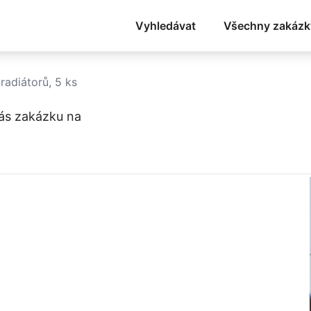
Vyhledávat
Všechny zakázk
radiátorů, 5 ks
ás zakázku na