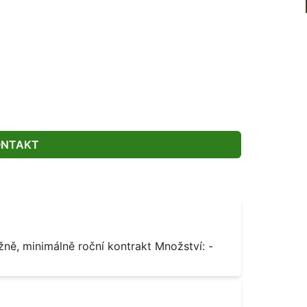
ONTAKT