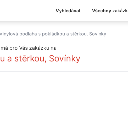
Vyhledávat
Všechny zakázk
Vinylová podlaha s pokládkou a stěrkou, Sovínky
)
má pro Vás zakázku na
u a stěrkou, Sovínky