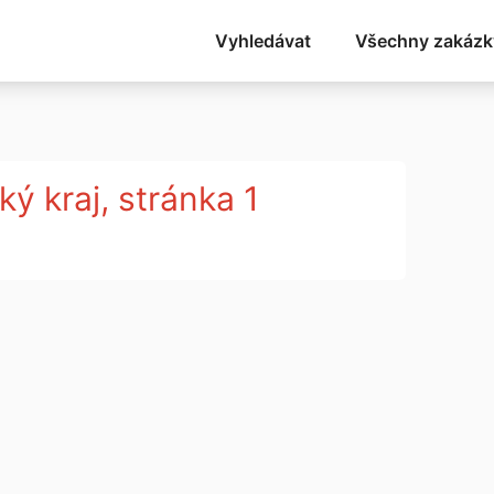
Vyhledávat
Všechny zakázk
ý kraj, stránka 1