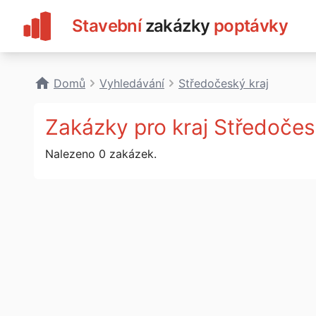
Stavební
zakázky
poptávky
Domů
Vyhledávání
Středočeský kraj
Zakázky pro kraj Středočesk
Nalezeno 0 zakázek.