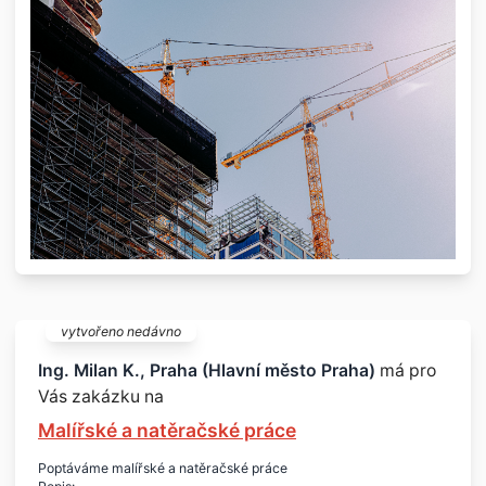
vytvořeno nedávno
Ing. Milan K., Praha (Hlavní město Praha)
má pro
Vás zakázku na
Malířské a natěračské práce
Poptáváme malířské a natěračské práce