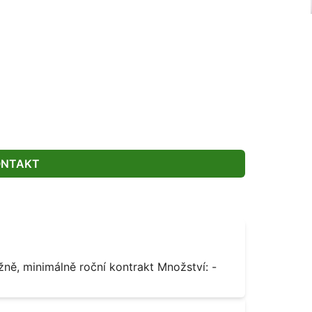
ONTAKT